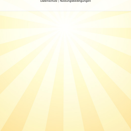
Datenschutz
|
Nutzungsbedingungen