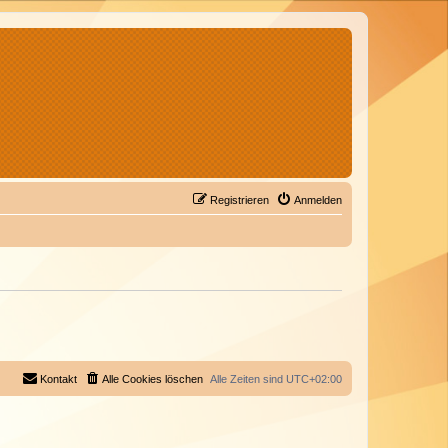
Registrieren
Anmelden
Kontakt
Alle Cookies löschen
Alle Zeiten sind
UTC+02:00