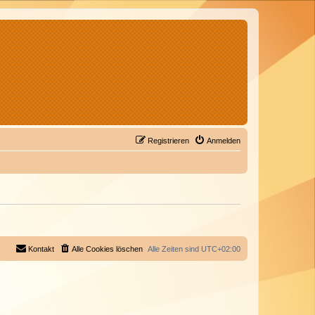
Registrieren
Anmelden
Kontakt
Alle Cookies löschen
Alle Zeiten sind
UTC+02:00