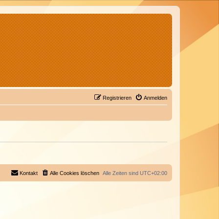
Registrieren
Anmelden
Kontakt
Alle Cookies löschen
Alle Zeiten sind
UTC+02:00