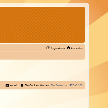
Registrieren
Anmelden
Kontakt
Alle Cookies löschen
Alle Zeiten sind
UTC+02:00