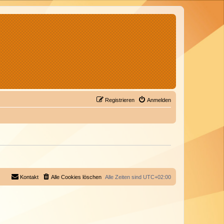
Registrieren
Anmelden
Kontakt
Alle Cookies löschen
Alle Zeiten sind
UTC+02:00