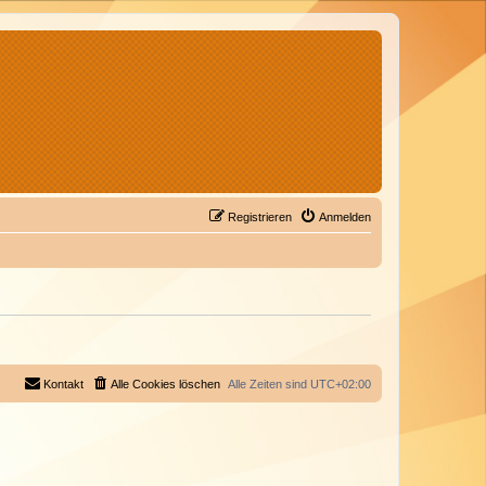
Registrieren
Anmelden
Kontakt
Alle Cookies löschen
Alle Zeiten sind
UTC+02:00