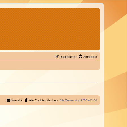
Registrieren
Anmelden
Kontakt
Alle Cookies löschen
Alle Zeiten sind
UTC+02:00