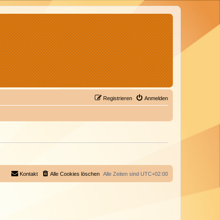
Registrieren
Anmelden
Kontakt
Alle Cookies löschen
Alle Zeiten sind
UTC+02:00