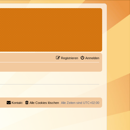
Registrieren
Anmelden
Kontakt
Alle Cookies löschen
Alle Zeiten sind
UTC+02:00