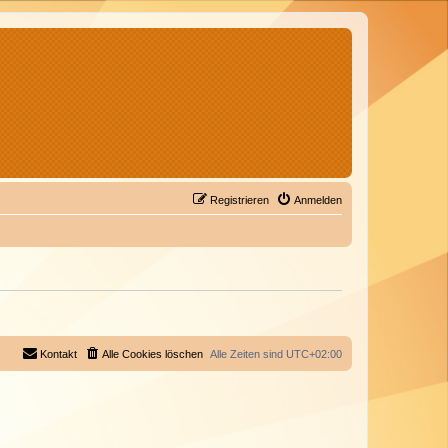
Registrieren
Anmelden
Kontakt
Alle Cookies löschen
Alle Zeiten sind
UTC+02:00