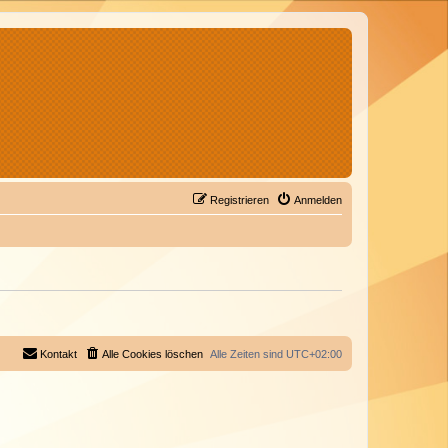
Registrieren
Anmelden
Kontakt
Alle Cookies löschen
Alle Zeiten sind
UTC+02:00