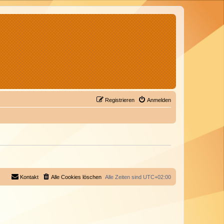
Registrieren
Anmelden
Kontakt
Alle Cookies löschen
Alle Zeiten sind
UTC+02:00