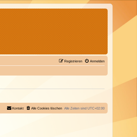
Registrieren
Anmelden
Kontakt
Alle Cookies löschen
Alle Zeiten sind
UTC+02:00