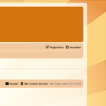
Registrieren
Anmelden
Kontakt
Alle Cookies löschen
Alle Zeiten sind
UTC+02:00