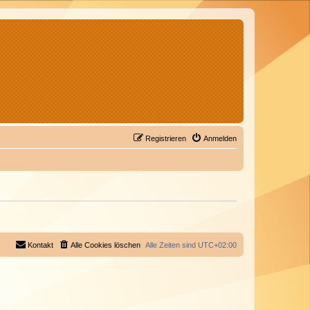
Registrieren
Anmelden
Kontakt
Alle Cookies löschen
Alle Zeiten sind
UTC+02:00