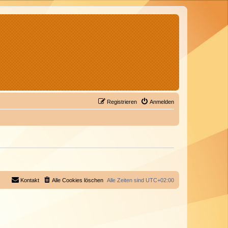
Registrieren
Anmelden
Kontakt
Alle Cookies löschen
Alle Zeiten sind
UTC+02:00