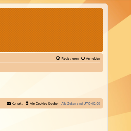
Registrieren
Anmelden
Kontakt
Alle Cookies löschen
Alle Zeiten sind
UTC+02:00