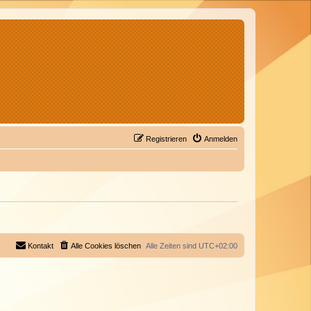
Registrieren
Anmelden
Kontakt
Alle Cookies löschen
Alle Zeiten sind
UTC+02:00