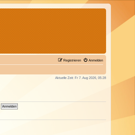
Registrieren
Anmelden
Aktuelle Zeit: Fr 7. Aug 2026, 05:28