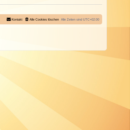
Kontakt
Alle Cookies löschen
Alle Zeiten sind
UTC+02:00