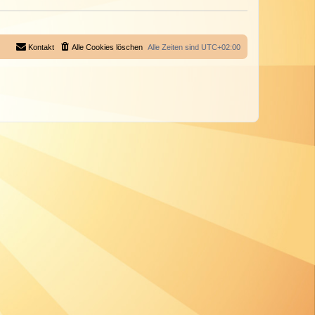
Kontakt
Alle Cookies löschen
Alle Zeiten sind
UTC+02:00