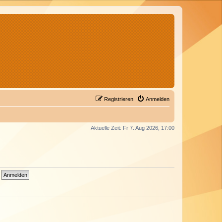
Registrieren
Anmelden
Aktuelle Zeit: Fr 7. Aug 2026, 17:00