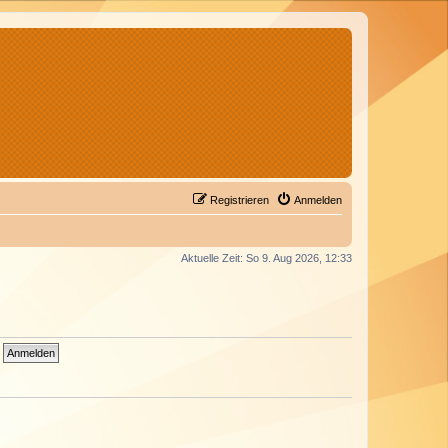
Registrieren
Anmelden
Aktuelle Zeit: So 9. Aug 2026, 12:33