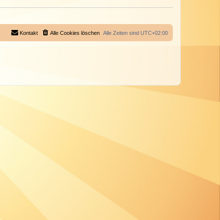
Kontakt
Alle Cookies löschen
Alle Zeiten sind
UTC+02:00