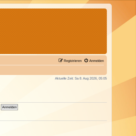
Registrieren
Anmelden
Aktuelle Zeit: Sa 8. Aug 2026, 05:05