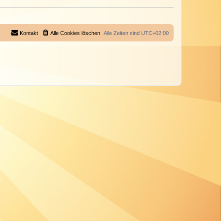
Kontakt
Alle Cookies löschen
Alle Zeiten sind
UTC+02:00