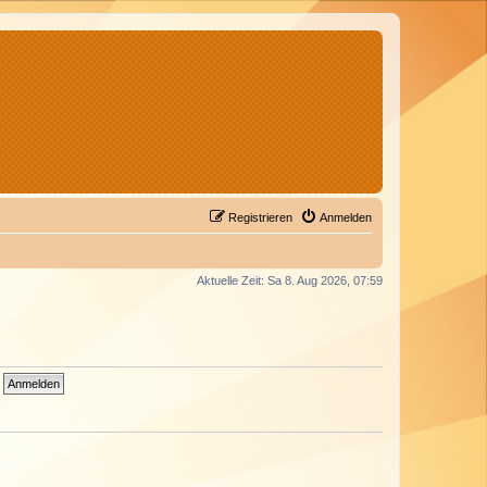
Registrieren
Anmelden
Aktuelle Zeit: Sa 8. Aug 2026, 07:59