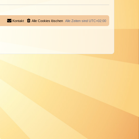
Kontakt
Alle Cookies löschen
Alle Zeiten sind
UTC+02:00