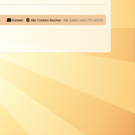
Kontakt
Alle Cookies löschen
Alle Zeiten sind
UTC+02:00