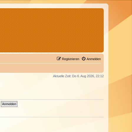
Registrieren
Anmelden
Aktuelle Zeit: Do 6. Aug 2026, 22:12