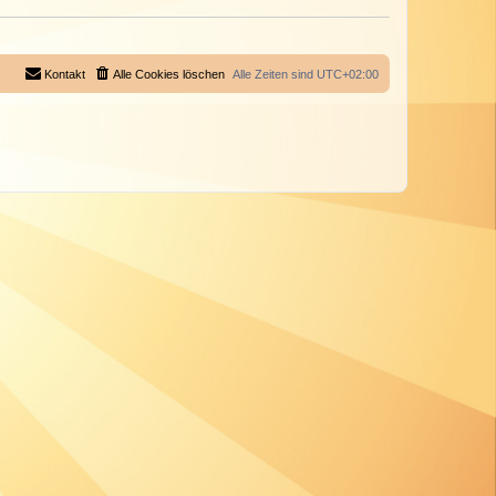
Kontakt
Alle Cookies löschen
Alle Zeiten sind
UTC+02:00