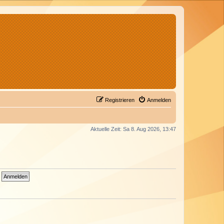
Registrieren
Anmelden
Aktuelle Zeit: Sa 8. Aug 2026, 13:47