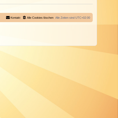
Kontakt
Alle Cookies löschen
Alle Zeiten sind
UTC+02:00