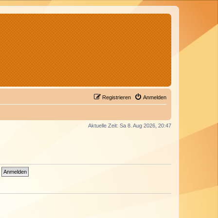
Registrieren
Anmelden
Aktuelle Zeit: Sa 8. Aug 2026, 20:47