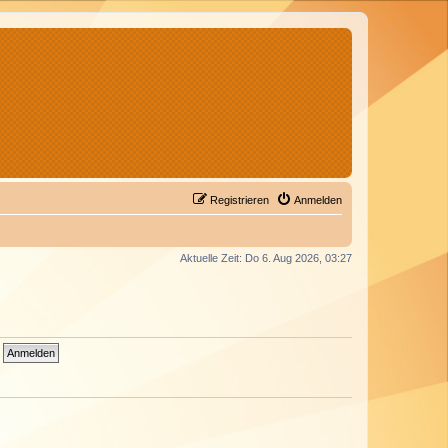
Registrieren
Anmelden
Aktuelle Zeit: Do 6. Aug 2026, 03:27