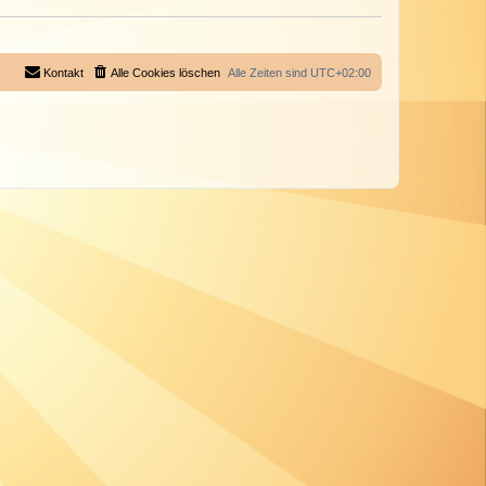
Kontakt
Alle Cookies löschen
Alle Zeiten sind
UTC+02:00