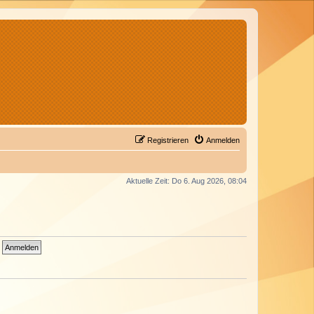
Registrieren
Anmelden
Aktuelle Zeit: Do 6. Aug 2026, 08:04