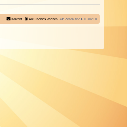
Kontakt
Alle Cookies löschen
Alle Zeiten sind
UTC+02:00