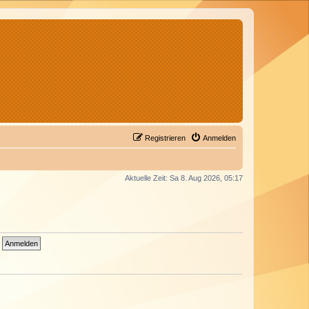
Registrieren
Anmelden
Aktuelle Zeit: Sa 8. Aug 2026, 05:17