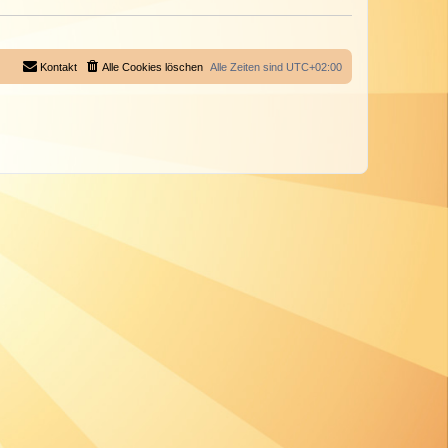
Kontakt
Alle Cookies löschen
Alle Zeiten sind
UTC+02:00