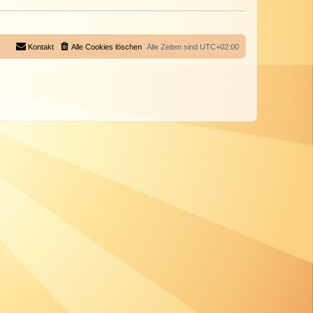
Kontakt
Alle Cookies löschen
Alle Zeiten sind
UTC+02:00