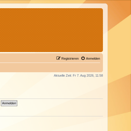
Registrieren
Anmelden
Aktuelle Zeit: Fr 7. Aug 2026, 11:58