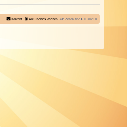
Kontakt
Alle Cookies löschen
Alle Zeiten sind
UTC+02:00