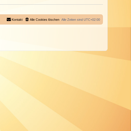
Kontakt
Alle Cookies löschen
Alle Zeiten sind
UTC+02:00