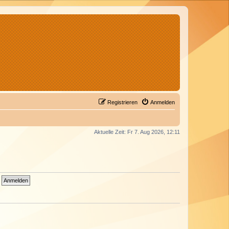
Registrieren
Anmelden
Aktuelle Zeit: Fr 7. Aug 2026, 12:11