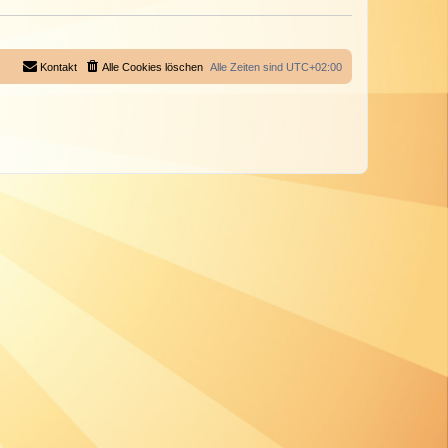
Kontakt
Alle Cookies löschen
Alle Zeiten sind
UTC+02:00