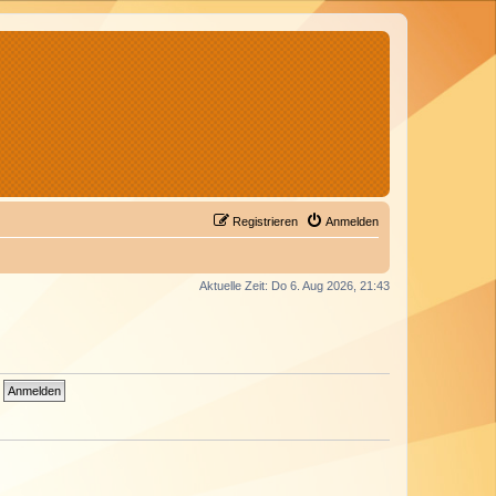
Registrieren
Anmelden
Aktuelle Zeit: Do 6. Aug 2026, 21:43