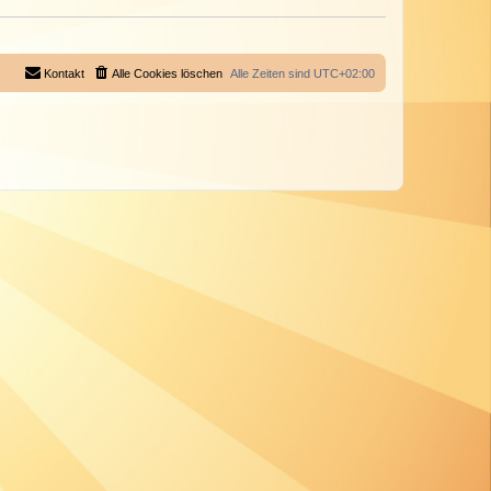
Kontakt
Alle Cookies löschen
Alle Zeiten sind
UTC+02:00