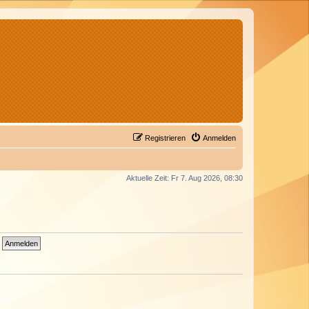
Registrieren
Anmelden
Aktuelle Zeit: Fr 7. Aug 2026, 08:30