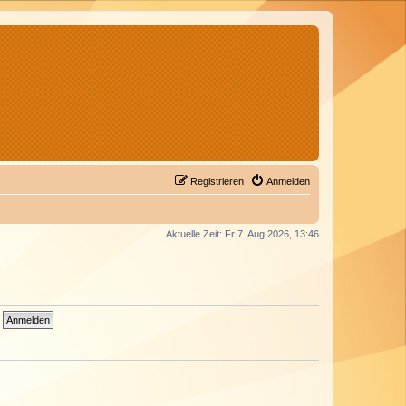
Registrieren
Anmelden
Aktuelle Zeit: Fr 7. Aug 2026, 13:46