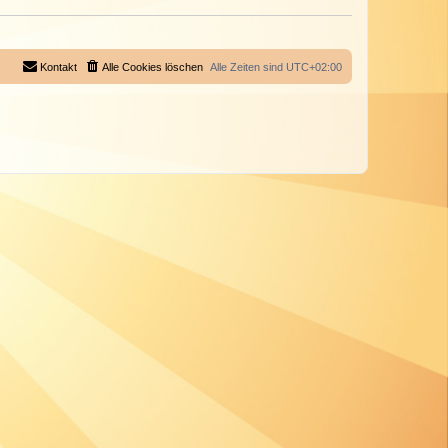
Kontakt
Alle Cookies löschen
Alle Zeiten sind
UTC+02:00