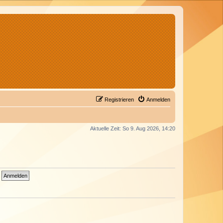
Registrieren
Anmelden
Aktuelle Zeit: So 9. Aug 2026, 14:20