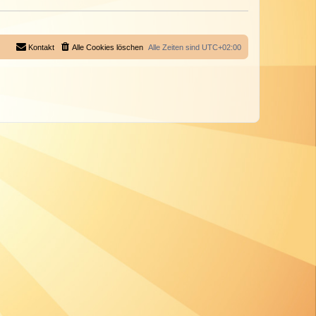
Kontakt
Alle Cookies löschen
Alle Zeiten sind
UTC+02:00