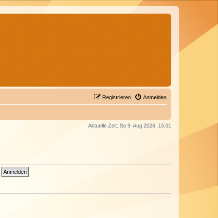
Registrieren
Anmelden
Aktuelle Zeit: So 9. Aug 2026, 15:01