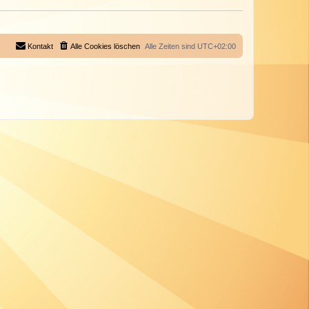
Kontakt
Alle Cookies löschen
Alle Zeiten sind
UTC+02:00