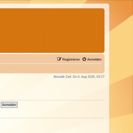
Registrieren
Anmelden
Aktuelle Zeit: Do 6. Aug 2026, 03:27