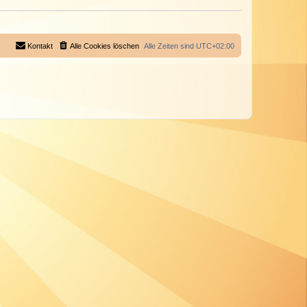
Kontakt
Alle Cookies löschen
Alle Zeiten sind
UTC+02:00