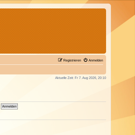
Registrieren
Anmelden
Aktuelle Zeit: Fr 7. Aug 2026, 20:10