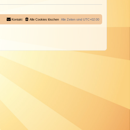
Kontakt
Alle Cookies löschen
Alle Zeiten sind
UTC+02:00