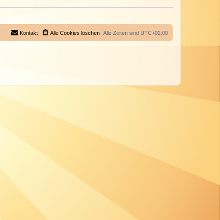
Kontakt
Alle Cookies löschen
Alle Zeiten sind
UTC+02:00