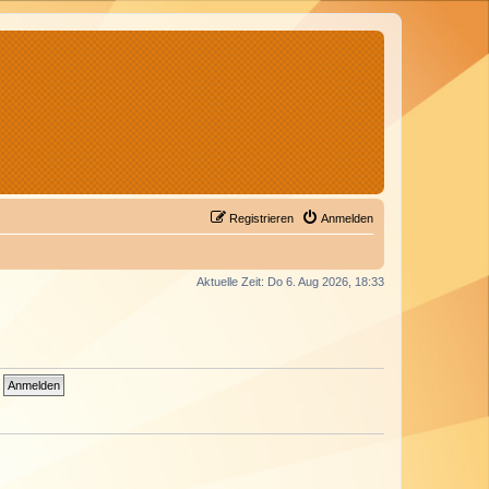
Registrieren
Anmelden
Aktuelle Zeit: Do 6. Aug 2026, 18:33