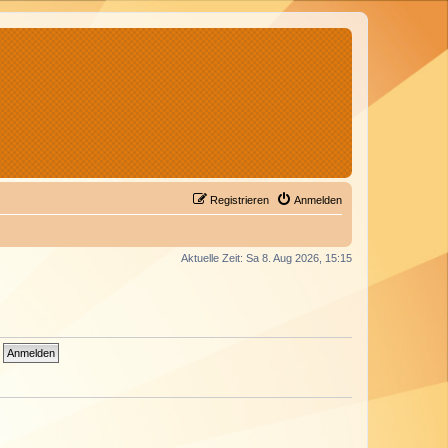
Registrieren
Anmelden
Aktuelle Zeit: Sa 8. Aug 2026, 15:15