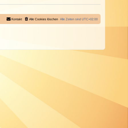
Kontakt
Alle Cookies löschen
Alle Zeiten sind
UTC+02:00