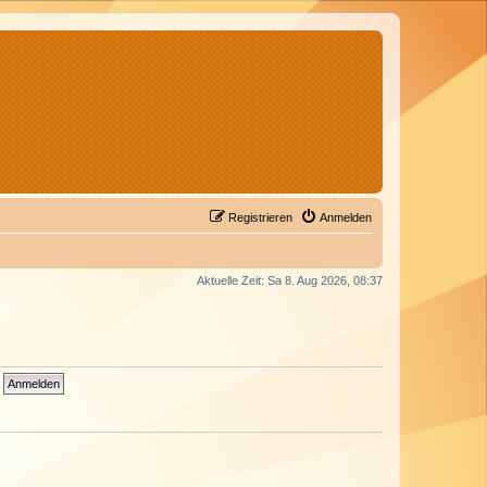
Registrieren
Anmelden
Aktuelle Zeit: Sa 8. Aug 2026, 08:37