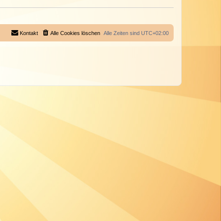
Kontakt
Alle Cookies löschen
Alle Zeiten sind
UTC+02:00