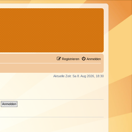
Registrieren
Anmelden
Aktuelle Zeit: Sa 8. Aug 2026, 18:30