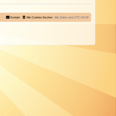
Kontakt
Alle Cookies löschen
Alle Zeiten sind
UTC+02:00