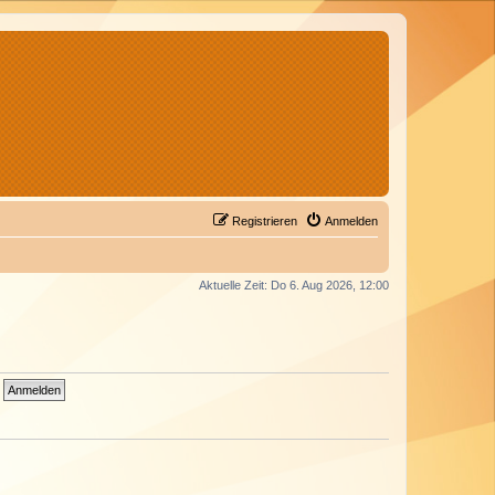
Registrieren
Anmelden
Aktuelle Zeit: Do 6. Aug 2026, 12:00