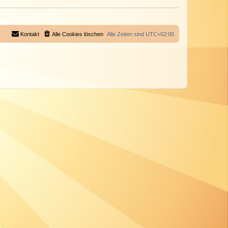
Kontakt
Alle Cookies löschen
Alle Zeiten sind
UTC+02:00