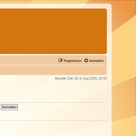
Registrieren
Anmelden
Aktuelle Zeit: Do 6. Aug 2026, 22:43