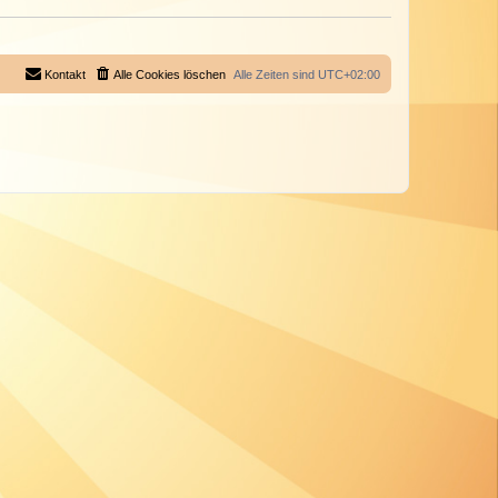
Kontakt
Alle Cookies löschen
Alle Zeiten sind
UTC+02:00