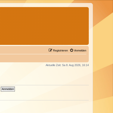
Registrieren
Anmelden
Aktuelle Zeit: Sa 8. Aug 2026, 16:14