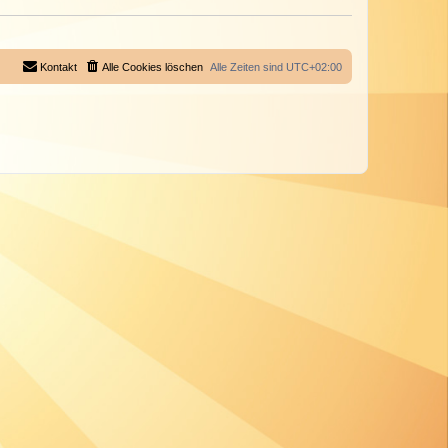
Kontakt
Alle Cookies löschen
Alle Zeiten sind
UTC+02:00