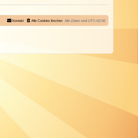
Kontakt
Alle Cookies löschen
Alle Zeiten sind
UTC+02:00