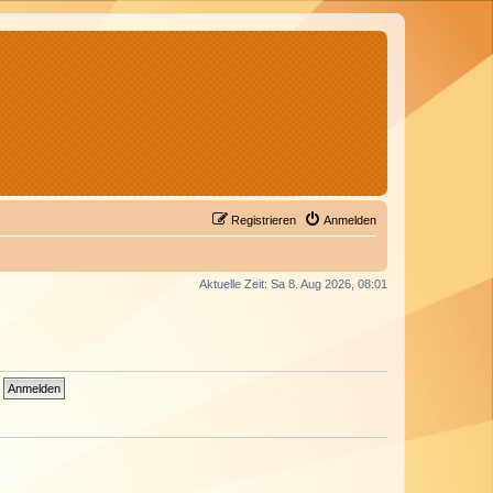
Registrieren
Anmelden
Aktuelle Zeit: Sa 8. Aug 2026, 08:01