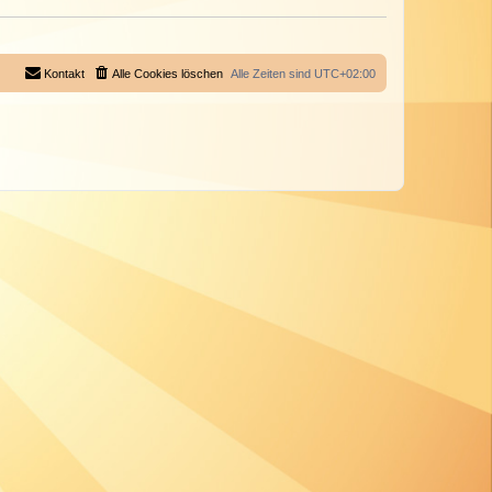
Kontakt
Alle Cookies löschen
Alle Zeiten sind
UTC+02:00