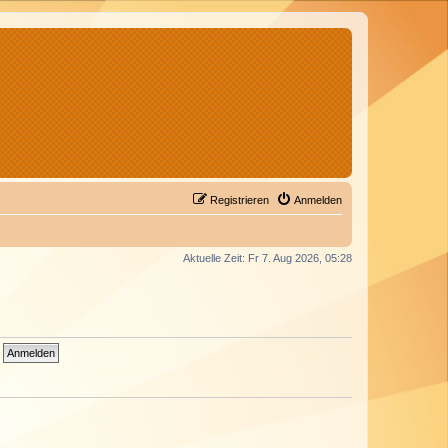
Registrieren
Anmelden
Aktuelle Zeit: Fr 7. Aug 2026, 05:28