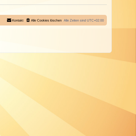
Kontakt
Alle Cookies löschen
Alle Zeiten sind
UTC+02:00