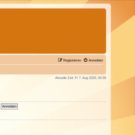
Registrieren
Anmelden
Aktuelle Zeit: Fr 7. Aug 2026, 05:58