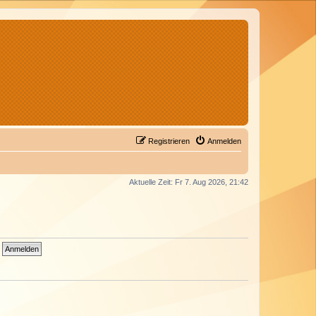
Registrieren
Anmelden
Aktuelle Zeit: Fr 7. Aug 2026, 21:42