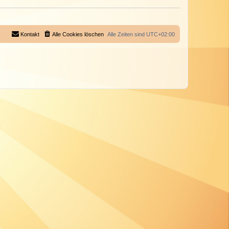
Kontakt
Alle Cookies löschen
Alle Zeiten sind
UTC+02:00